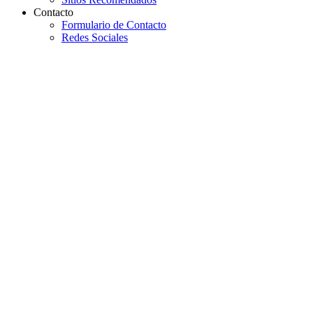
Contacto
Formulario de Contacto
Redes Sociales