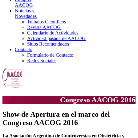
AACOG
Noticias y
Novedades
Trabajos Científicos
Revista AACOG
Calendario de Actividades
Actividad pasada de AACOG
Sitios Recomendados
Contacto
Formulario de Contacto
Redes Sociales
Congreso AACOG 2016
Show de Apertura en el marco del
Congreso AACOG 2016
La Asociación Argentina de Controversias en Obstetricia y