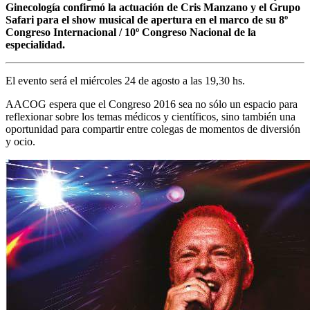
Ginecología confirmó la actuación de Cris Manzano y el Grupo
Safari para el show musical de apertura en el marco de su 8º
Congreso Internacional / 10º Congreso Nacional de la
especialidad.
El evento será el miércoles 24 de agosto a las 19,30 hs.
AACOG espera que el Congreso 2016 sea no sólo un espacio para
reflexionar sobre los temas médicos y científicos, sino también una
oportunidad para compartir entre colegas de momentos de diversión
y ocio.