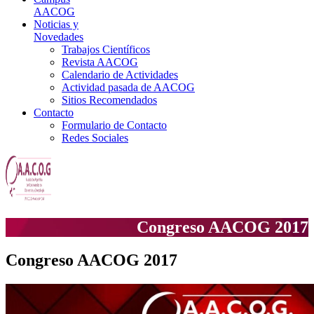
AACOG
Noticias y
Novedades
Trabajos Científicos
Revista AACOG
Calendario de Actividades
Actividad pasada de AACOG
Sitios Recomendados
Contacto
Formulario de Contacto
Redes Sociales
Congreso AACOG 2017
Congreso AACOG 2017