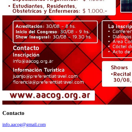
Contacto
info.aacog@gmail.com