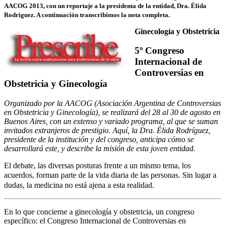
AACOG 2013, con un reportaje a la presidenta de la entidad, Dra. Élida
Rodriguez. A continuación transcribimos la nota completa.
Ginecología y Obstetricia
5º Congreso
Internacional de
Controversias en
Obstetricia y Ginecología
Organizado por la AACOG (Asociación Argentina de Controversias
en Obstetricia y Ginecología), se realizará del 28 al 30 de agosto en
Buenos Aires, con un extenso y variado programa, al que se suman
invitados extranjeros de prestigio. Aquí, la Dra. Élida Rodríguez,
presidente de la institución y del congreso, anticipa cómo se
desarrollará este, y describe la misión de esta joven entidad.
El debate, las diversas posturas frente a un mismo tema, los
acuerdos, forman parte de la vida diaria de las personas.
Sin lugar a
dudas, la medicina no está ajena a esta realidad.
En lo que concierne a ginecología y obstetricia, un congreso
específico: el Congreso Internacional de Controversias en