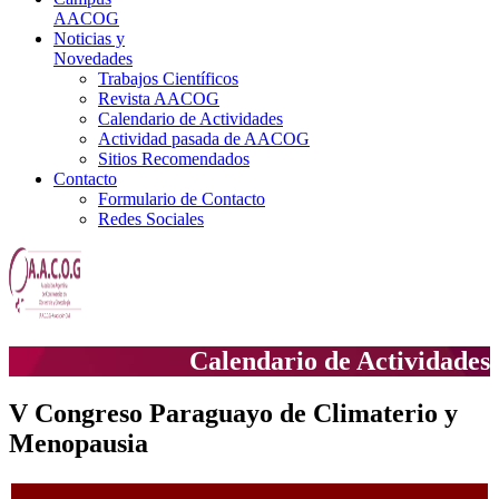
AACOG
Noticias y
Novedades
Trabajos Científicos
Revista AACOG
Calendario de Actividades
Actividad pasada de AACOG
Sitios Recomendados
Contacto
Formulario de Contacto
Redes Sociales
Calendario de Actividades
V Congreso Paraguayo de Climaterio y
Menopausia