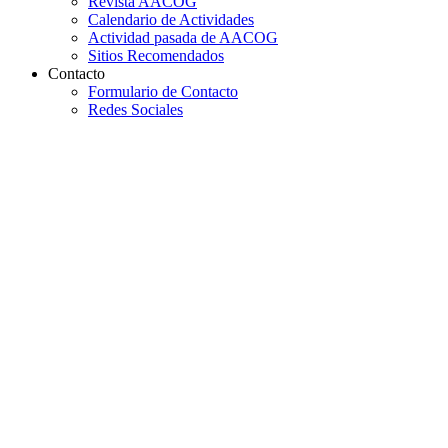
Revista AACOG
Calendario de Actividades
Actividad pasada de AACOG
Sitios Recomendados
Contacto
Formulario de Contacto
Redes Sociales