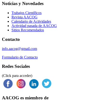
Noticias y Novedades
Trabajos Científicos
Revista AACOG
Calendario de Actividades
Actividad pasada de AACOG
Sitios Recomendados
Contacto
info.aacog@gmail.com
Formulario de Contacto
Redes Sociales
(Click para acceder)
AACOG es miembro de
Federación Argentina de Sociedades de Ginecología y Obstetricia