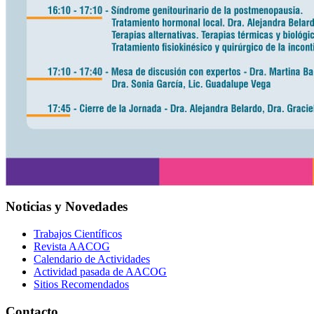
Noticias y Novedades
Trabajos Científicos
Revista AACOG
Calendario de Actividades
Actividad pasada de AACOG
Sitios Recomendados
Contacto