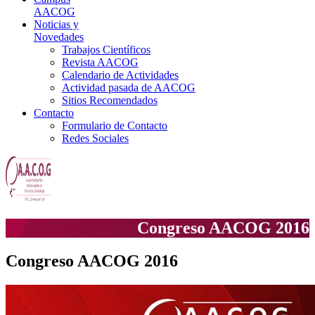
AACOG
Noticias y
Novedades
Trabajos Científicos
Revista AACOG
Calendario de Actividades
Actividad pasada de AACOG
Sitios Recomendados
Contacto
Formulario de Contacto
Redes Sociales
Congreso AACOG 2016
Congreso AACOG 2016